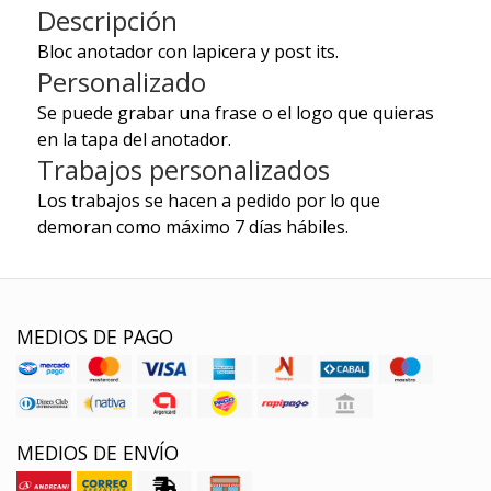
Descripción
Bloc anotador con lapicera y post its.
Personalizado
Se puede grabar una frase o el logo que quieras
en la tapa del anotador.
Trabajos personalizados
Los trabajos se hacen a pedido por lo que
demoran como máximo 7 días hábiles.
MEDIOS DE PAGO
MEDIOS DE ENVÍO