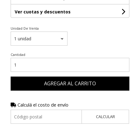
Ver cuotas y descuentos
Unidad De Venta
Cantidad
AGREGAR AL CARRITO
Calculá el costo de envío
CALCULAR