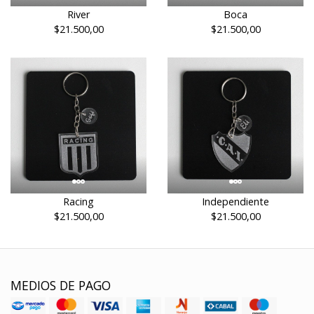
River
Boca
$21.500,00
$21.500,00
Racing
Independiente
$21.500,00
$21.500,00
MEDIOS DE PAGO