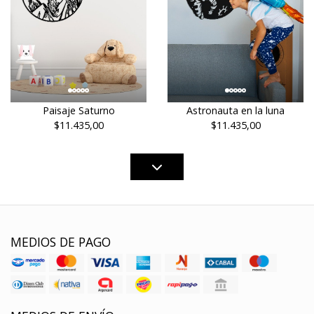
Paisaje Saturno
Astronauta en la luna
$11.435,00
$11.435,00
MEDIOS DE PAGO