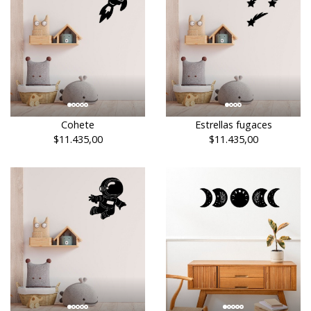
Cohete
Estrellas fugaces
$11.435,00
$11.435,00