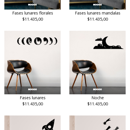
Fases lunares florales
Fases lunares mandalas
$11.435,00
$11.435,00
Fases lunares
Noche
$11.435,00
$11.435,00