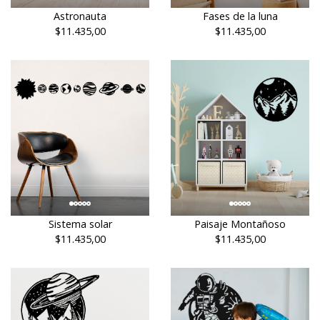
Astronauta
Fases de la luna
$11.435,00
$11.435,00
Sistema solar
Paisaje Montañoso
$11.435,00
$11.435,00