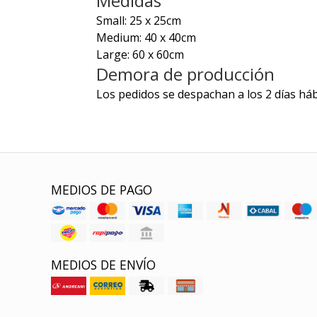
Medidas
Small: 25 x 25cm
Medium: 40 x 40cm
Large: 60 x 60cm
Demora de producción
Los pedidos se despachan a los 2 días háb
MEDIOS DE PAGO
MEDIOS DE ENVÍO