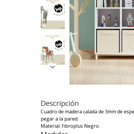
Descripción
Cuadro de madera calada de 3mm de espeso
pegar a la pared.
Material: Fibroplus Negro.