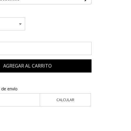
AGREGAR AL CARRITO
 de envío
CALCULAR