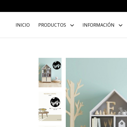
INICIO
PRODUCTOS
INFORMACIÓN