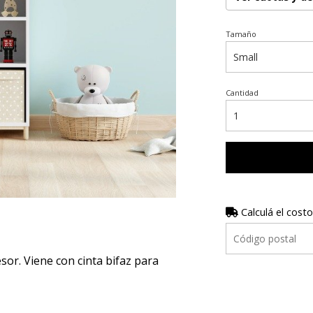
Tamaño
Cantidad
Calculá el costo
r. Viene con cinta bifaz para