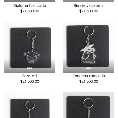
Diploma licenciado
Birrete y diploma
$21.500,00
$21.500,00
Birrete 3
Condena cumplida
$21.500,00
$21.500,00