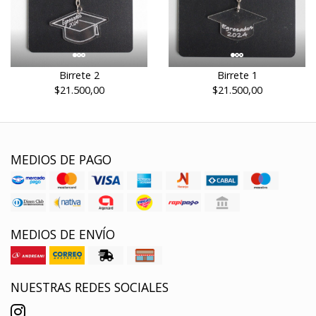
Birrete 2
Birrete 1
$21.500,00
$21.500,00
MEDIOS DE PAGO
MEDIOS DE ENVÍO
NUESTRAS REDES SOCIALES