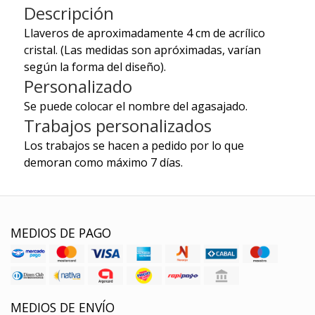
Descripción
Llaveros de aproximadamente 4 cm de acrílico
cristal. (Las medidas son apróximadas, varían
según la forma del diseño).
Personalizado
Se puede colocar el nombre del agasajado.
Trabajos personalizados
Los trabajos se hacen a pedido por lo que
demoran como máximo 7 días.
MEDIOS DE PAGO
MEDIOS DE ENVÍO