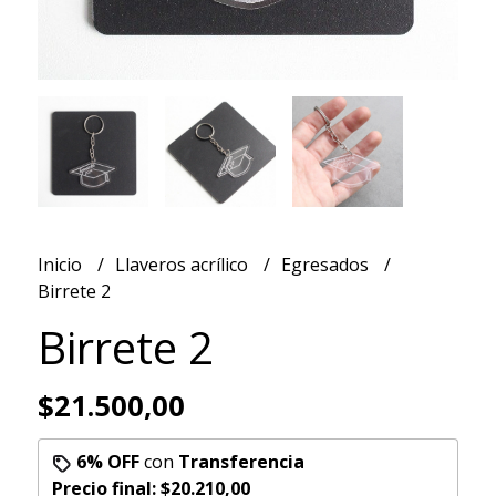
Inicio
Llaveros acrílico
Egresados
Birrete 2
Birrete 2
$21.500,00
6% OFF
con
Transferencia
Precio final:
$20.210,00