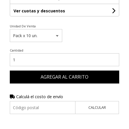
Ver cuotas y descuentos
Unidad De Venta
Cantidad
AGREGAR AL CARRITO
Calculá el costo de envío
CALCULAR