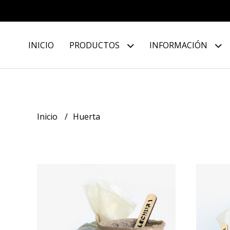
INICIO
PRODUCTOS
INFORMACIÓN
Inicio
Huerta