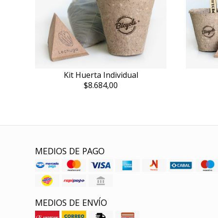
Kit Huerta Individual
$8.684,00
MEDIOS DE PAGO
MEDIOS DE ENVÍO