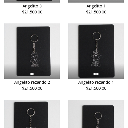
Angelito 3
Angelito 1
$21.500,00
$21.500,00
Angelito rezando 2
Angelito rezando 1
$21.500,00
$21.500,00