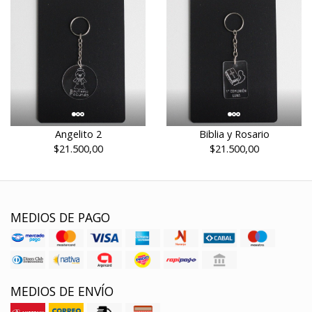
Angelito 2
Biblia y Rosario
$21.500,00
$21.500,00
MEDIOS DE PAGO
MEDIOS DE ENVÍO