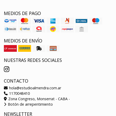
MEDIOS DE PAGO
MEDIOS DE ENVÍO
NUESTRAS REDES SOCIALES
CONTACTO
hola@estudioalmendra.com.ar
1170048410
Zona Congreso, Monserrat - CABA -
Botón de arrepentimiento
NEWSLETTER