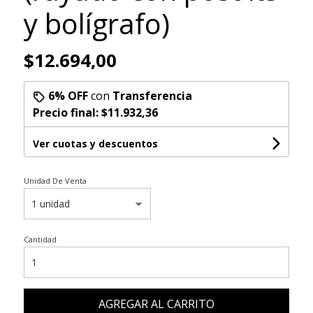
y bolígrafo)
$12.694,00
6% OFF
con
Transferencia
Precio final:
$11.932,36
Ver cuotas y descuentos
Unidad De Venta
Cantidad
AGREGAR AL CARRITO