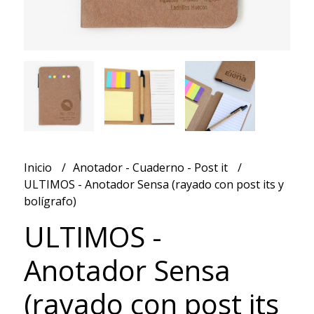
Inicio
Anotador - Cuaderno - Post it
ULTIMOS - Anotador Sensa (rayado con post its y
bolígrafo)
ULTIMOS -
Anotador Sensa
(rayado con post its