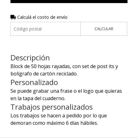
Calculá el costo de envío
CALCULAR
Descripción
Block de 50 hojas rayadas, con set de post its y
bolígrafo de cartón reciclado.
Personalizado
Se puede grabar una frase o el logo que quieras
en la tapa del cuaderno.
Trabajos personalizados
Los trabajos se hacen a pedido por lo que
demoran como máximo 6 días hábiles.