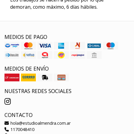
demoran, como máximo, 6 días hábiles.
MEDIOS DE PAGO
MEDIOS DE ENVÍO
NUESTRAS REDES SOCIALES
CONTACTO
hola@estudioalmendra.com.ar
1170048410