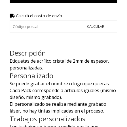
Calculá el costo de envío
CALCULAR
Descripción
Etiquetas de acrílico cristal de 2mm de espesor,
personalizadas.
Personalizado
Se puede grabar el nombre o logo que quieras.
Cada Pack corresponde a artículos iguales (mismo
diseño, mismo grabado).
El personalizado se realiza mediante grabado
láser, no hay tintas implicadas en el proceso.
Trabajos personalizados
Los trabajos se hacen a pedido por lo que