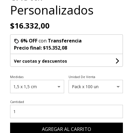
Personalizados
$16.332,00
6% OFF
con
Transferencia
Precio final:
$15.352,08
Ver cuotas y descuentos
Medidas
Unidad De Venta
Cantidad
AGREGAR AL CARRITO