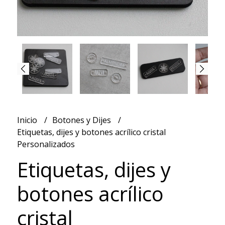
Inicio
Botones y Dijes
Etiquetas, dijes y botones acrílico cristal
Personalizados
Etiquetas, dijes y
botones acrílico
cristal