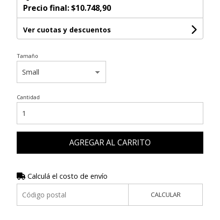
Precio final:
$10.748,90
Ver cuotas y descuentos
Tamaño
Cantidad
AGREGAR AL CARRITO
Calculá el costo de envío
CALCULAR