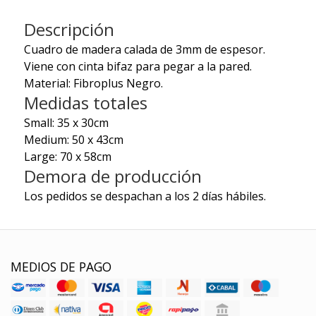
Descripción
Cuadro de madera calada de 3mm de espesor.
Viene con cinta bifaz para pegar a la pared.
Material: Fibroplus Negro.
Medidas totales
Small: 35 x 30cm
Medium: 50 x 43cm
Large: 70 x 58cm
Demora de producción
Los pedidos se despachan a los 2 días hábiles.
MEDIOS DE PAGO