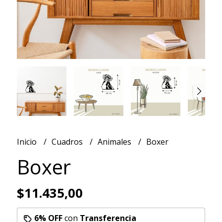
Inicio
Cuadros
Animales
Boxer
Boxer
$11.435,00
6% OFF
con
Transferencia