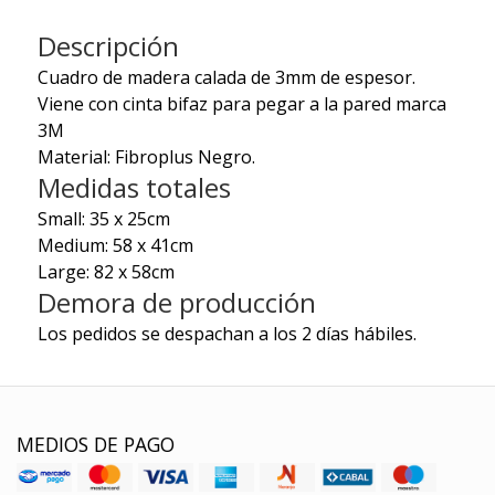
Descripción
Cuadro de madera calada de 3mm de espesor.
Viene con cinta bifaz para pegar a la pared marca
3M
Material: Fibroplus Negro.
Medidas totales
Small: 35 x 25cm
Medium: 58 x 41cm
Large: 82 x 58cm
Demora de producción
Los pedidos se despachan a los 2 días hábiles.
MEDIOS DE PAGO