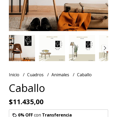
Inicio
Cuadros
Animales
Caballo
Caballo
$11.435,00
6% OFF
con
Transferencia