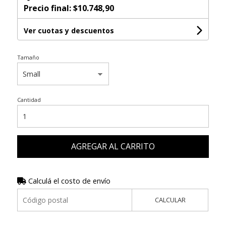
Precio final:
$10.748,90
Ver cuotas y descuentos
Tamaño
Cantidad
AGREGAR AL CARRITO
Calculá el costo de envío
CALCULAR