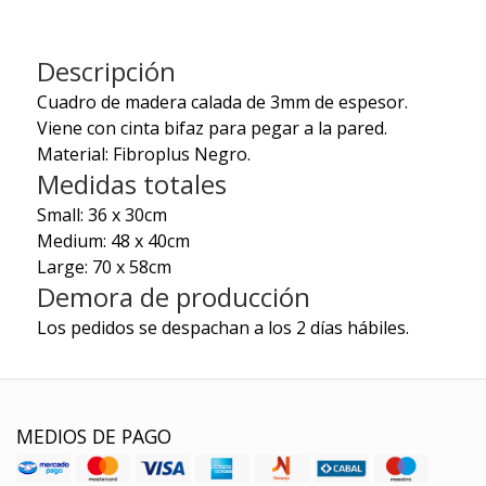
Descripción
Cuadro de madera calada de 3mm de espesor.
Viene con cinta bifaz para pegar a la pared.
Material: Fibroplus Negro.
Medidas totales
Small: 36 x 30cm
Medium: 48 x 40cm
Large: 70 x 58cm
Demora de producción
Los pedidos se despachan a los 2 días hábiles.
MEDIOS DE PAGO