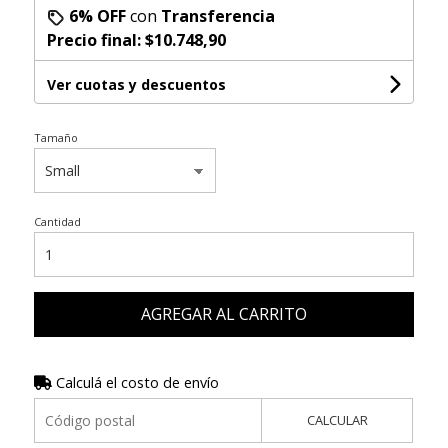
6% OFF
con
Transferencia
Precio final:
$10.748,90
Ver cuotas y descuentos
Tamaño
Cantidad
AGREGAR AL CARRITO
Calculá el costo de envío
CALCULAR