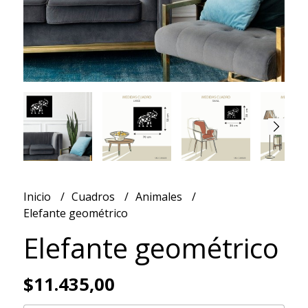
Inicio
Cuadros
Animales
Elefante geométrico
Elefante geométrico
$11.435,00