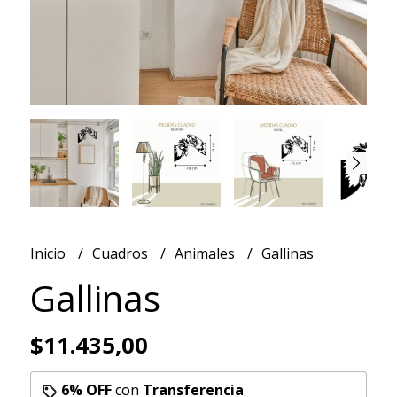
Inicio
Cuadros
Animales
Gallinas
Gallinas
$11.435,00
6% OFF
con
Transferencia