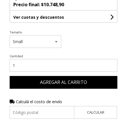
Precio final:
$10.748,90
Ver cuotas y descuentos
Tamaño
Cantidad
AGREGAR AL CARRITO
Calculá el costo de envío
CALCULAR