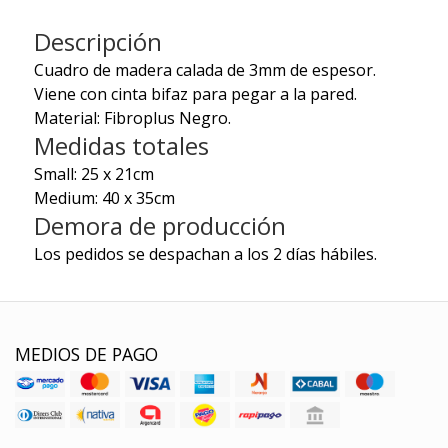
Descripción
Cuadro de madera calada de 3mm de espesor.
Viene con cinta bifaz para pegar a la pared.
Material: Fibroplus Negro.
Medidas totales
Small: 25 x 21cm
Medium: 40 x 35cm
Demora de producción
Los pedidos se despachan a los 2 días hábiles.
MEDIOS DE PAGO