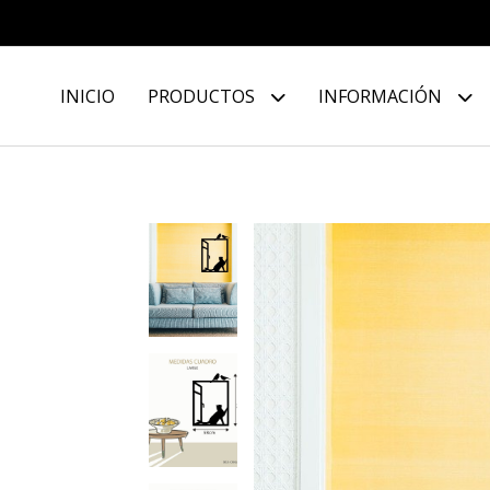
INICIO
PRODUCTOS
INFORMACIÓN