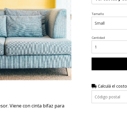
Tamaño
Cantidad
Calculá el costo
r. Viene con cinta bifaz para