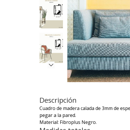
Descripción
Cuadro de madera calada de 3mm de espeso
pegar a la pared.
Material: Fibroplus Negro.