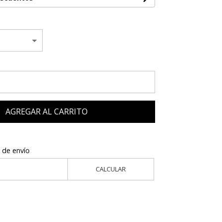
AGREGAR AL CARRITO
 de envío
CALCULAR