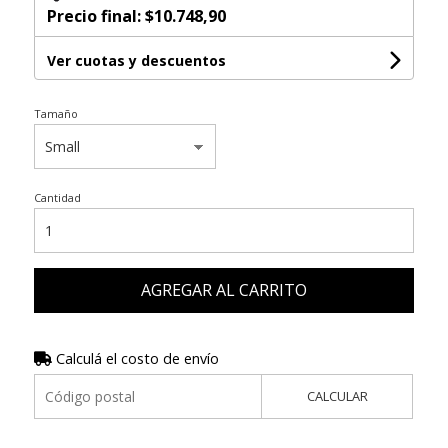
Precio final:
$10.748,90
Ver cuotas y descuentos
Tamaño
Cantidad
AGREGAR AL CARRITO
Calculá el costo de envío
CALCULAR