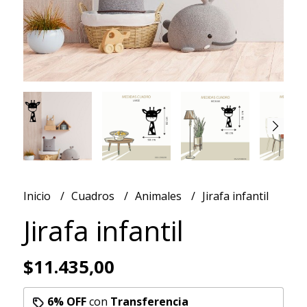
Inicio
Cuadros
Animales
Jirafa infantil
Jirafa infantil
$11.435,00
6% OFF
con
Transferencia