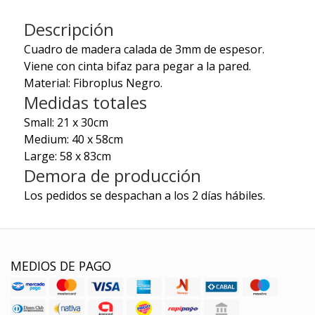
Descripción
Cuadro de madera calada de 3mm de espesor.
Viene con cinta bifaz para pegar a la pared.
Material: Fibroplus Negro.
Medidas totales
Small: 21 x 30cm
Medium: 40 x 58cm
Large: 58 x 83cm
Demora de producción
Los pedidos se despachan a los 2 días hábiles.
MEDIOS DE PAGO