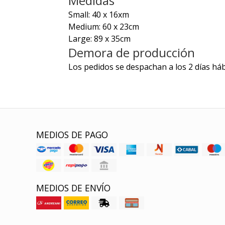
Medidas
Small: 40 x 16xm
Medium: 60 x 23cm
Large: 89 x 35cm
Demora de producción
Los pedidos se despachan a los 2 días háb
MEDIOS DE PAGO
MEDIOS DE ENVÍO