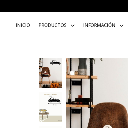
INICIO
PRODUCTOS
INFORMACIÓN