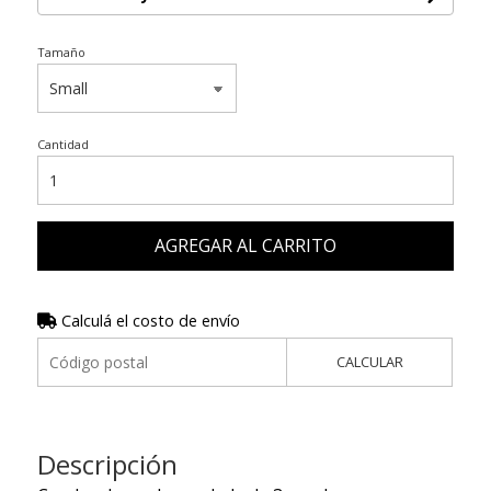
Tamaño
Cantidad
AGREGAR AL CARRITO
Calculá el costo de envío
CALCULAR
Descripción