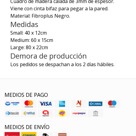
Cuadro de madera calada de 3mm de espesor.
Viene con cinta bifaz para pegar a la pared.
Material: Fibroplus Negro.
Medidas
Small: 40 x 12cm
Medium: 60 x 15cm
Large: 80 x 22cm
Demora de producción
Los pedidos se despachan a los 2 días hábiles.
MEDIOS DE PAGO
MEDIOS DE ENVÍO