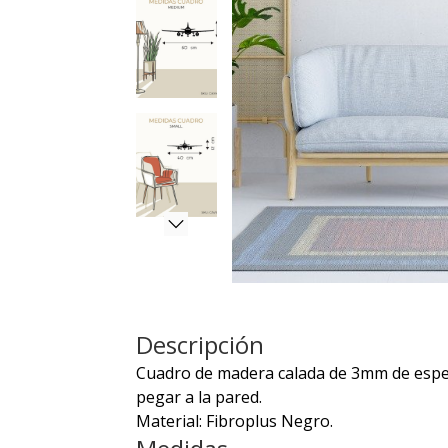
Descripción
Cuadro de madera calada de 3mm de espeso
pegar a la pared.
Material: Fibroplus Negro.