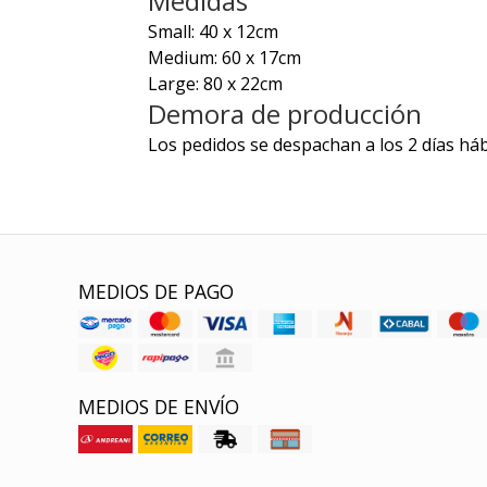
Medidas
Small: 40 x 12cm
Medium: 60 x 17cm
Large: 80 x 22cm
Demora de producción
Los pedidos se despachan a los 2 días háb
MEDIOS DE PAGO
MEDIOS DE ENVÍO