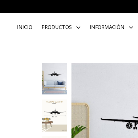
INICIO
PRODUCTOS
INFORMACIÓN