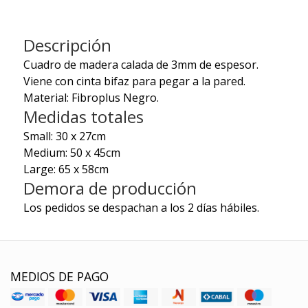
Descripción
Cuadro de madera calada de 3mm de espesor.
Viene con cinta bifaz para pegar a la pared.
Material: Fibroplus Negro.
Medidas totales
Small: 30 x 27cm
Medium: 50 x 45cm
Large: 65 x 58cm
Demora de producción
Los pedidos se despachan a los 2 días hábiles.
MEDIOS DE PAGO