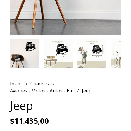
Inicio
Cuadros
Aviones - Motos - Autos - Etc
Jeep
Jeep
$11.435,00