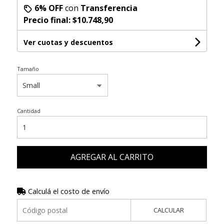
6% OFF
con
Transferencia
Precio final:
$10.748,90
Ver cuotas y descuentos
Tamaño
Cantidad
AGREGAR AL CARRITO
Calculá el costo de envío
CALCULAR