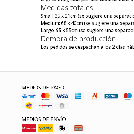
Medidas totales
Small: 35 x 21cm (se sugiere una separaci
Medium: 68 x 40cm (se sugiere una separ
Large: 95 x 55cm (se sugiere una separac
Demora de producción
Los pedidos se despachan a los 2 días háb
MEDIOS DE PAGO
MEDIOS DE ENVÍO