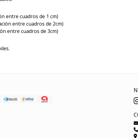
ón entre cuadros de 1 cm)
ación entre cuadros de 2cm)
ión entre cuadros de 3cm)
iles.
N
C