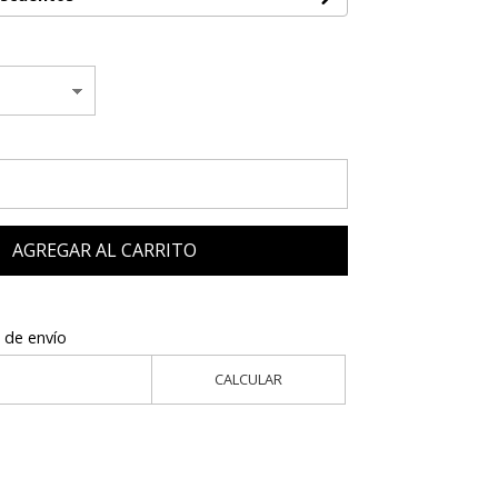
AGREGAR AL CARRITO
 de envío
CALCULAR