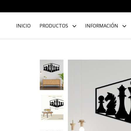
INICIO
PRODUCTOS
INFORMACIÓN