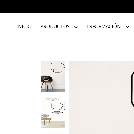
INICIO
PRODUCTOS
INFORMACIÓN