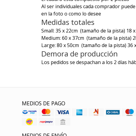
Al ser individuales cada comprador puede
en la foto o como lo desee
Medidas totales
Small: 35 x 22cm
(tamaño de la pista) 18 
Medium: 60 x 37cm
(tamaño de la pista) 
Large: 80 x 50cm
(tamaño de la pista) 36
Demora de producción
Los pedidos se despachan a los 2 días háb
MEDIOS DE PAGO
MEDIOS DE ENVÍO