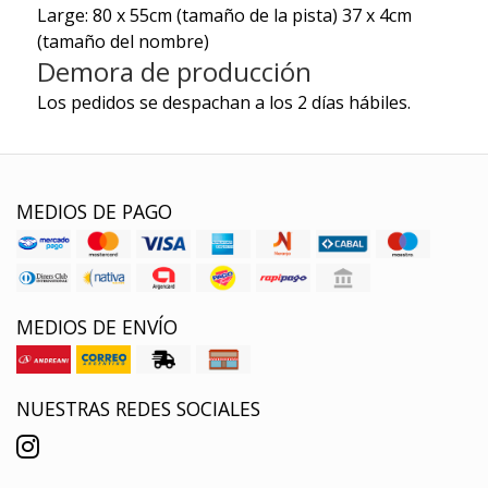
Large: 80 x 55cm
(tamaño de la pista) 37 x 4cm
(tamaño del nombre)
Demora de producción
Los pedidos se despachan a los 2 días hábiles.
MEDIOS DE PAGO
MEDIOS DE ENVÍO
NUESTRAS REDES SOCIALES