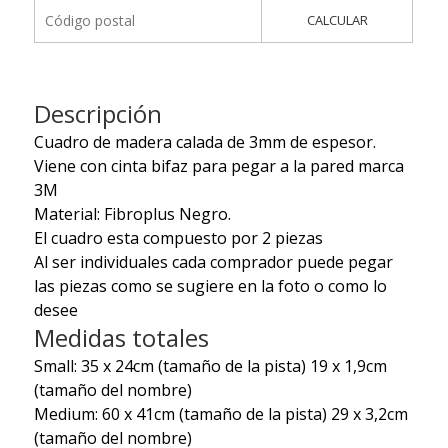
CALCULAR
Descripción
Cuadro de madera calada de 3mm de espesor.
Viene con cinta bifaz para pegar a la pared marca
3M
Material: Fibroplus Negro.
El cuadro esta compuesto por 2 piezas
Al ser individuales cada comprador puede pegar
las piezas como se sugiere en la foto o como lo
desee
Medidas totales
Small: 35 x 24cm
(tamaño de la pista) 19 x 1,9cm
(tamaño del nombre)
Medium: 60 x 41cm
(tamaño de la pista) 29 x 3,2cm
(tamaño del nombre)