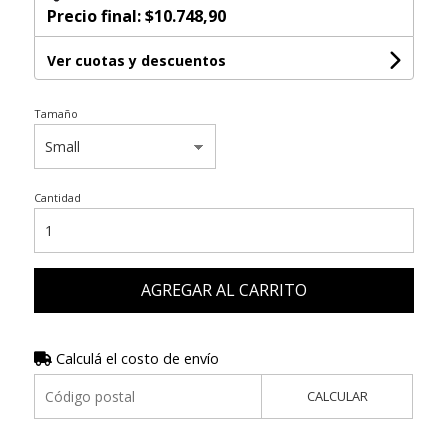
Precio final:
$10.748,90
Ver cuotas y descuentos
Tamaño
Cantidad
AGREGAR AL CARRITO
Calculá el costo de envío
CALCULAR