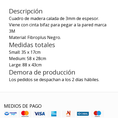
Descripción
Cuadro de madera calada de 3mm de espesor.
Viene con cinta bifaz para pegar a la pared marca
3M
Material: Fibroplus Negro.
Medidas totales
Small: 35 x 17cm
Medium: 58 x 28cm
Large: 88 x 43cm
Demora de producción
Los pedidos se despachan a los 2 días hábiles.
MEDIOS DE PAGO