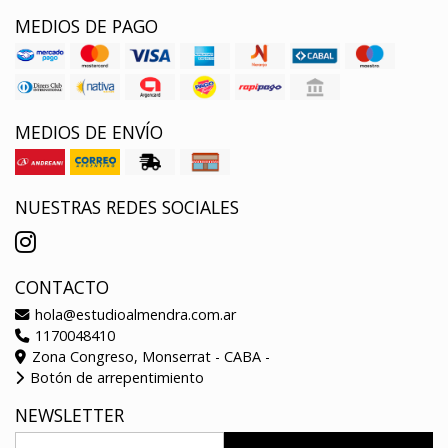
MEDIOS DE PAGO
MEDIOS DE ENVÍO
NUESTRAS REDES SOCIALES
CONTACTO
hola@estudioalmendra.com.ar
1170048410
Zona Congreso, Monserrat - CABA -
Botón de arrepentimiento
NEWSLETTER