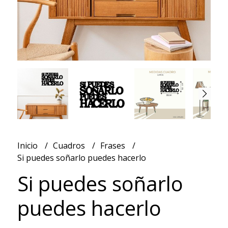
Inicio
Cuadros
Frases
Si puedes soñarlo puedes hacerlo
Si puedes soñarlo
puedes hacerlo