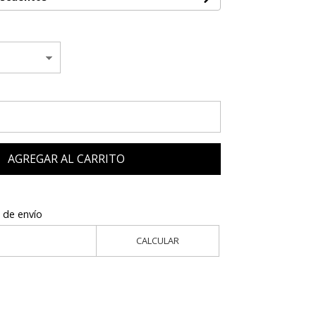
AGREGAR AL CARRITO
 de envío
CALCULAR