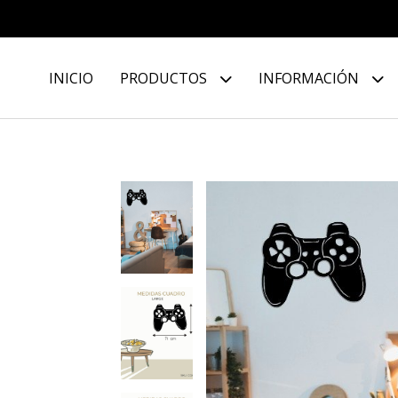
INICIO
PRODUCTOS
INFORMACIÓN