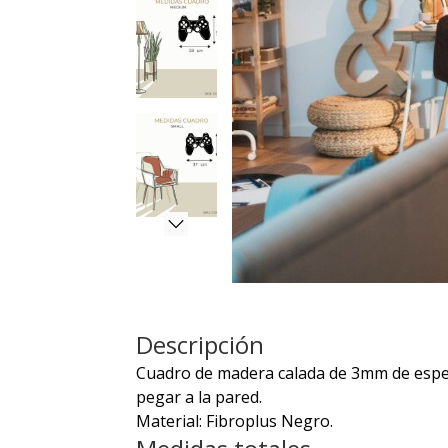
Descripción
Cuadro de madera calada de 3mm de espeso
pegar a la pared.
Material: Fibroplus Negro.