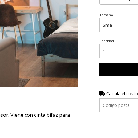
Tamaño
Cantidad
Calculá el costo
r. Viene con cinta bifaz para