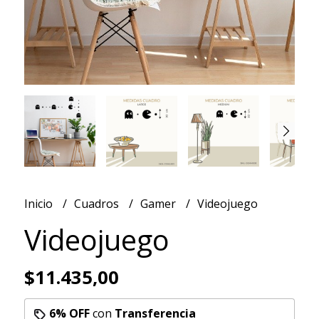
Inicio
Cuadros
Gamer
Videojuego
Videojuego
$11.435,00
6% OFF
con
Transferencia