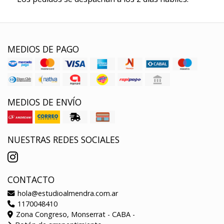
MEDIOS DE PAGO
MEDIOS DE ENVÍO
NUESTRAS REDES SOCIALES
CONTACTO
hola@estudioalmendra.com.ar
1170048410
Zona Congreso, Monserrat - CABA -