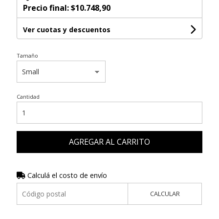
Precio final:
$10.748,90
Ver cuotas y descuentos
Tamaño
Cantidad
AGREGAR AL CARRITO
Calculá el costo de envío
CALCULAR