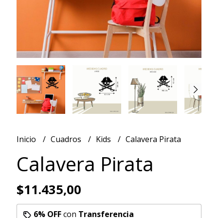
Inicio
Cuadros
Kids
Calavera Pirata
Calavera Pirata
$11.435,00
6% OFF
con
Transferencia