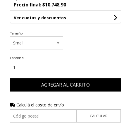
Precio final:
$10.748,90
Ver cuotas y descuentos
Tamaño
Cantidad
AGREGAR AL CARRITO
Calculá el costo de envío
CALCULAR