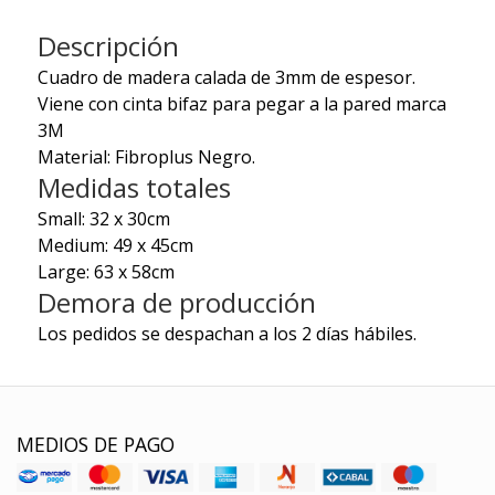
Descripción
Cuadro de madera calada de 3mm de espesor.
Viene con cinta bifaz para pegar a la pared marca
3M
Material: Fibroplus Negro.
Medidas totales
Small: 32 x 30cm
Medium: 49 x 45cm
Large: 63 x 58cm
Demora de producción
Los pedidos se despachan a los 2 días hábiles.
MEDIOS DE PAGO