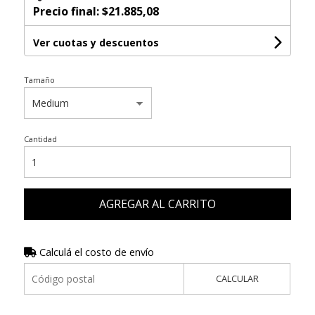
Precio final:
$21.885,08
Ver cuotas y descuentos
Tamaño
Cantidad
AGREGAR AL CARRITO
Calculá el costo de envío
CALCULAR