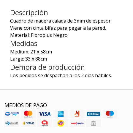
Descripción
Cuadro de madera calada de 3mm de espesor.
Viene con cinta bifaz para pegar a la pared.
Material: Fibroplus Negro.
Medidas
Medium: 21 x 58cm
Large: 33 x 88cm
Demora de producción
Los pedidos se despachan a los 2 días hábiles.
MEDIOS DE PAGO