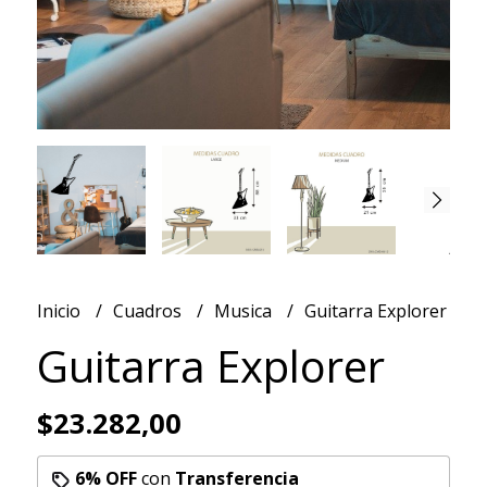
Inicio
Cuadros
Musica
Guitarra Explorer
Guitarra Explorer
$23.282,00
6% OFF
con
Transferencia