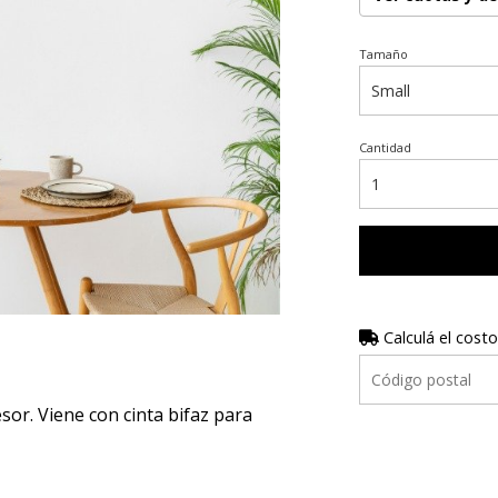
Tamaño
Cantidad
Calculá el costo
r. Viene con cinta bifaz para