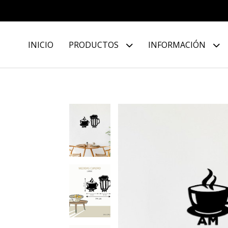
INICIO
PRODUCTOS
INFORMACIÓN