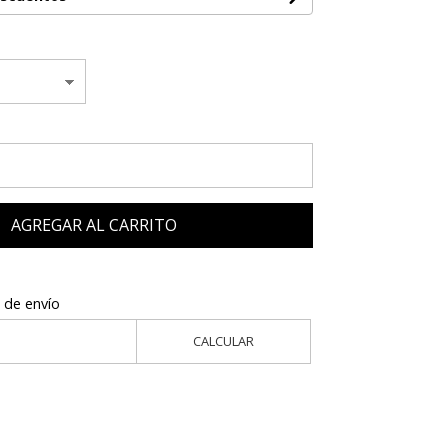
AGREGAR AL CARRITO
 de envío
CALCULAR