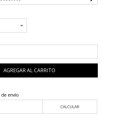
AGREGAR AL CARRITO
 de envío
CALCULAR