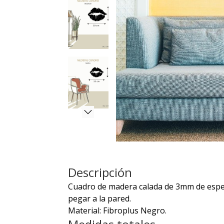
Descripción
Cuadro de madera calada de 3mm de espeso
pegar a la pared.
Material: Fibroplus Negro.