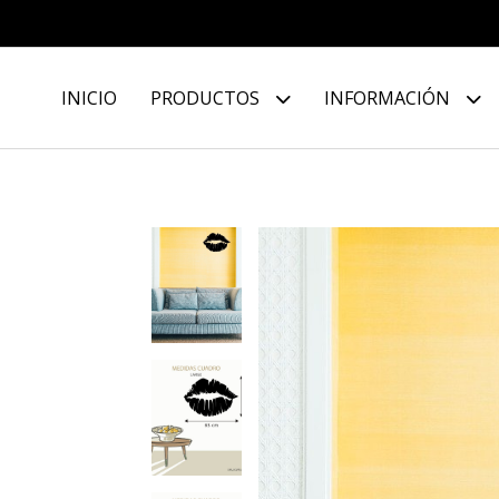
INICIO
PRODUCTOS
INFORMACIÓN