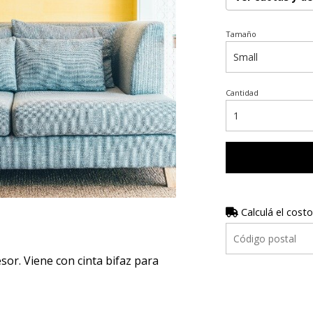
Tamaño
Cantidad
Calculá el costo
r. Viene con cinta bifaz para