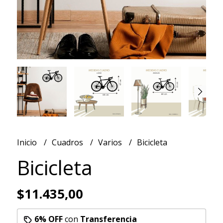
Inicio
Cuadros
Varios
Bicicleta
Bicicleta
$11.435,00
6% OFF
con
Transferencia