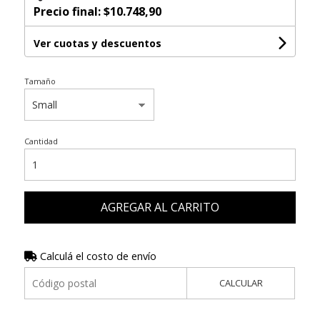
Precio final:
$10.748,90
Ver cuotas y descuentos
Tamaño
Cantidad
AGREGAR AL CARRITO
Calculá el costo de envío
CALCULAR