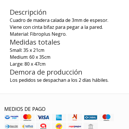
Descripción
Cuadro de madera calada de 3mm de espesor.
Viene con cinta bifaz para pegar a la pared.
Material: Fibroplus Negro.
Medidas totales
Small: 35 x 21cm
Medium: 60 x 35cm
Large: 80 x 47cm
Demora de producción
Los pedidos se despachan a los 2 días hábiles.
MEDIOS DE PAGO