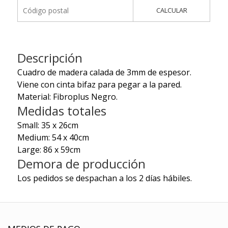
CALCULAR
Descripción
Cuadro de madera calada de 3mm de espesor.
Viene con cinta bifaz para pegar a la pared.
Material: Fibroplus Negro.
Medidas totales
Small: 35 x 26cm
Medium: 54 x 40cm
Large: 86 x 59cm
Demora de producción
Los pedidos se despachan a los 2 días hábiles.