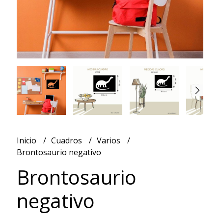
Inicio
Cuadros
Varios
Brontosaurio negativo
Brontosaurio
negativo