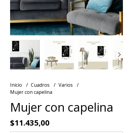
Inicio
Cuadros
Varios
Mujer con capelina
Mujer con capelina
$11.435,00