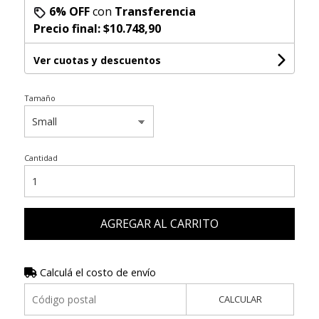
6% OFF
con
Transferencia
Precio final:
$10.748,90
Ver cuotas y descuentos
Tamaño
Cantidad
AGREGAR AL CARRITO
Calculá el costo de envío
CALCULAR