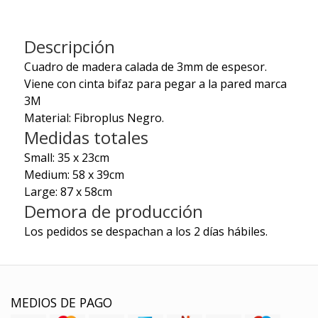
Descripción
Cuadro de madera calada de 3mm de espesor.
Viene con cinta bifaz para pegar a la pared marca
3M
Material: Fibroplus Negro.
Medidas totales
Small: 35 x 23cm
Medium: 58 x 39cm
Large: 87 x 58cm
Demora de producción
Los pedidos se despachan a los 2 días hábiles.
MEDIOS DE PAGO