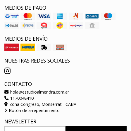
MEDIOS DE PAGO
MEDIOS DE ENVÍO
NUESTRAS REDES SOCIALES
CONTACTO
hola@estudioalmendra.com.ar
1170048410
Zona Congreso, Monserrat - CABA -
Botón de arrepentimiento
NEWSLETTER