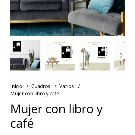
Inicio
Cuadros
Varios
Mujer con libro y café
Mujer con libro y
café