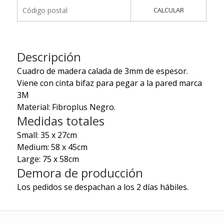
CALCULAR
Descripción
Cuadro de madera calada de 3mm de espesor.
Viene con cinta bifaz para pegar a la pared marca
3M
Material: Fibroplus Negro.
Medidas totales
Small: 35 x 27cm
Medium: 58 x 45cm
Large: 75 x 58cm
Demora de producción
Los pedidos se despachan a los 2 días hábiles.