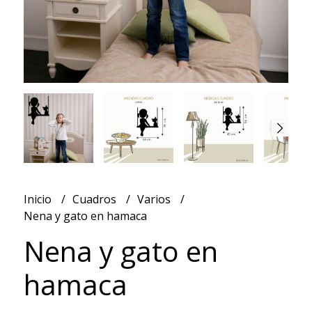
Inicio
Cuadros
Varios
Nena y gato en hamaca
Nena y gato en
hamaca