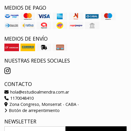
MEDIOS DE PAGO
MEDIOS DE ENVÍO
NUESTRAS REDES SOCIALES
CONTACTO
hola@estudioalmendra.com.ar
1170048410
Zona Congreso, Monserrat - CABA -
Botón de arrepentimiento
NEWSLETTER