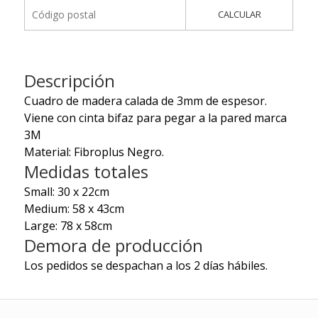
CALCULAR
Descripción
Cuadro de madera calada de 3mm de espesor.
Viene con cinta bifaz para pegar a la pared marca
3M
Material: Fibroplus Negro.
Medidas totales
Small: 30 x 22cm
Medium: 58 x 43cm
Large: 78 x 58cm
Demora de producción
Los pedidos se despachan a los 2 días hábiles.