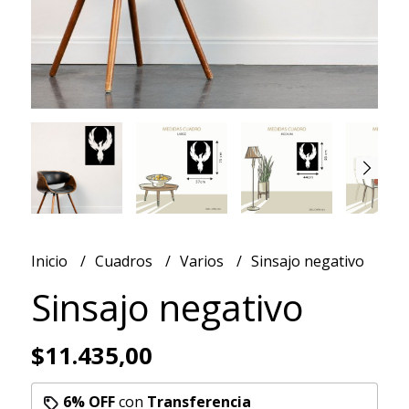
Inicio
Cuadros
Varios
Sinsajo negativo
Sinsajo negativo
$11.435,00
6% OFF
con
Transferencia