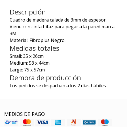
Descripción
Cuadro de madera calada de 3mm de espesor.
Viene con cinta bifaz para pegar a la pared marca
3M
Material: Fibroplus Negro.
Medidas totales
Small: 35 x 26cm
Medium: 58 x 44cm
Large: 75 x 57cm
Demora de producción
Los pedidos se despachan a los 2 días hábiles.
MEDIOS DE PAGO