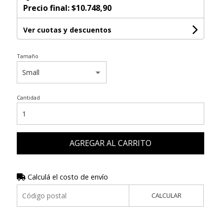
Precio final:
$10.748,90
Ver cuotas y descuentos
Tamaño
Cantidad
AGREGAR AL CARRITO
Calculá el costo de envío
CALCULAR