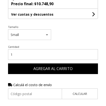
Precio final:
$10.748,90
Ver cuotas y descuentos
Tamaño
Cantidad
AGREGAR AL CARRITO
Calculá el costo de envío
CALCULAR