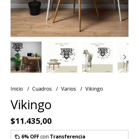
Inicio
Cuadros
Varios
Vikingo
Vikingo
$11.435,00
6% OFF
con
Transferencia