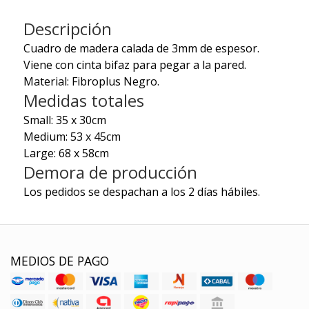
Descripción
Cuadro de madera calada de 3mm de espesor.
Viene con cinta bifaz para pegar a la pared.
Material: Fibroplus Negro.
Medidas totales
Small: 35 x 30cm
Medium: 53 x 45cm
Large: 68 x 58cm
Demora de producción
Los pedidos se despachan a los 2 días hábiles.
MEDIOS DE PAGO