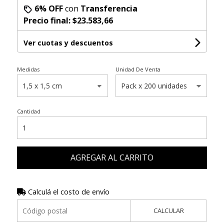
6% OFF
con
Transferencia
Precio final:
$23.583,66
Ver cuotas y descuentos
Medidas
Unidad De Venta
Cantidad
AGREGAR AL CARRITO
Calculá el costo de envío
CALCULAR