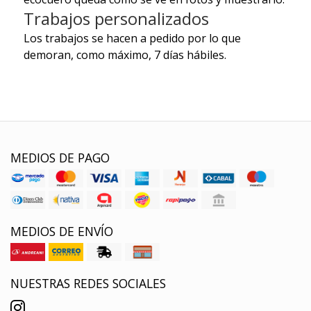
Trabajos personalizados
Los trabajos se hacen a pedido por lo que
demoran, como máximo, 7 días hábiles.
MEDIOS DE PAGO
MEDIOS DE ENVÍO
NUESTRAS REDES SOCIALES