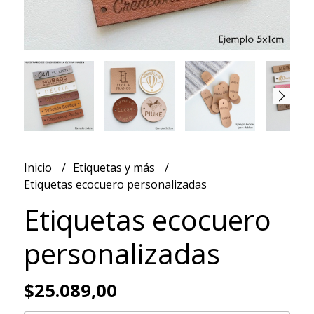
Inicio
Etiquetas y más
Etiquetas ecocuero personalizadas
Etiquetas ecocuero
personalizadas
$25.089,00