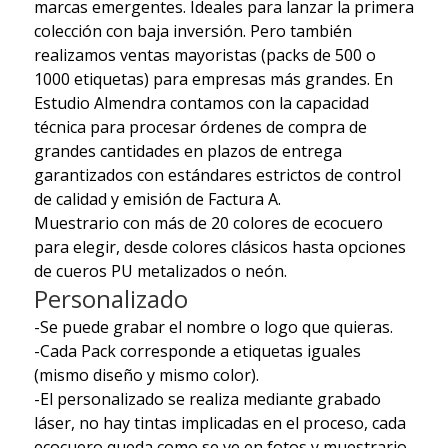
marcas emergentes. Ideales para lanzar la primera
colección con baja inversión. Pero también
realizamos ventas mayoristas (packs de 500 o
1000 etiquetas) para empresas más grandes. En
Estudio Almendra contamos con la capacidad
técnica para procesar órdenes de compra de
grandes cantidades en plazos de entrega
garantizados con estándares estrictos de control
de calidad y emisión de Factura A.
Muestrario con más de 20 colores de ecocuero
para elegir, desde colores clásicos hasta opciones
de cueros PU metalizados o neón.
Personalizado
-Se puede grabar el nombre o logo que quieras.
-Cada Pack corresponde a etiquetas iguales
(mismo diseño y mismo color).
-El personalizado se realiza mediante grabado
láser, no hay tintas implicadas en el proceso, cada
ecocuero queda como se ve en fotos y muestrario.