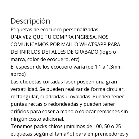
Descripción
Etiquetas de ecocuero personalizadas.
UNA VEZ QUE TU COMPRA INGRESA, NOS
COMUNICAMOS POR MAIL O WHATSAPP PARA
DEFINIR LOS DETALLES DE GRABADO (logo o
marca, color de ecocuero, etc)
El espesor de los ecocuero varía (de 1.1 a 1.3mm
aprox)
Las etiquetas cortadas láser poseen una gran
versatilidad. Se pueden realizar de forma circular,
rectangular, cuadradas u ovaladas. Pueden tener
puntas rectas o redondeadas y pueden tener
orificios para coser a mano o colocar remaches sin
ningún costo adicional.
Tenemos packs chicos (mínimos de 100, 50 o 25
etiquetas según el tamaño) para emprendedores y