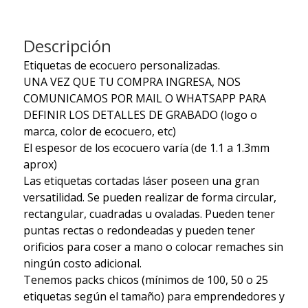
Descripción
Etiquetas de ecocuero personalizadas.
UNA VEZ QUE TU COMPRA INGRESA, NOS
COMUNICAMOS POR MAIL O WHATSAPP PARA
DEFINIR LOS DETALLES DE GRABADO (logo o
marca, color de ecocuero, etc)
El espesor de los ecocuero varía (de 1.1 a 1.3mm
aprox)
Las etiquetas cortadas láser poseen una gran
versatilidad. Se pueden realizar de forma circular,
rectangular, cuadradas u ovaladas. Pueden tener
puntas rectas o redondeadas y pueden tener
orificios para coser a mano o colocar remaches sin
ningún costo adicional.
Tenemos packs chicos (mínimos de 100, 50 o 25
etiquetas según el tamaño) para emprendedores y