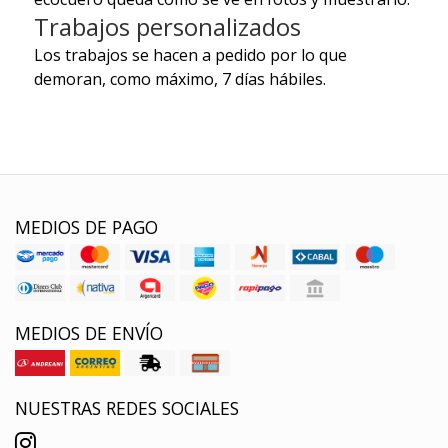
Trabajos personalizados
Los trabajos se hacen a pedido por lo que
demoran, como máximo, 7 días hábiles.
MEDIOS DE PAGO
MEDIOS DE ENVÍO
NUESTRAS REDES SOCIALES