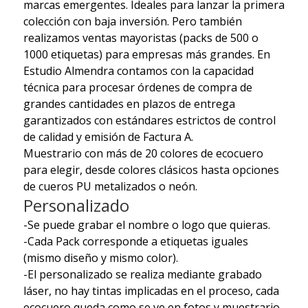
marcas emergentes. Ideales para lanzar la primera
colección con baja inversión. Pero también
realizamos ventas mayoristas (packs de 500 o
1000 etiquetas) para empresas más grandes. En
Estudio Almendra contamos con la capacidad
técnica para procesar órdenes de compra de
grandes cantidades en plazos de entrega
garantizados con estándares estrictos de control
de calidad y emisión de Factura A.
Muestrario con más de 20 colores de ecocuero
para elegir, desde colores clásicos hasta opciones
de cueros PU metalizados o neón.
Personalizado
-Se puede grabar el nombre o logo que quieras.
-Cada Pack corresponde a etiquetas iguales
(mismo diseño y mismo color).
-El personalizado se realiza mediante grabado
láser, no hay tintas implicadas en el proceso, cada
ecocuero queda como se ve en fotos y muestrario.