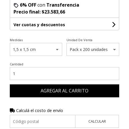
6% OFF
con
Transferencia
Precio final:
$23.583,66
Ver cuotas y descuentos
Medidas
Unidad De Venta
Cantidad
AGREGAR AL CARRITO
Calculá el costo de envío
CALCULAR