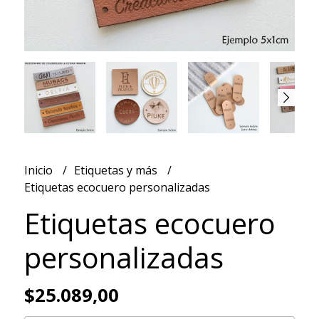
Inicio
Etiquetas y más
Etiquetas ecocuero personalizadas
Etiquetas ecocuero
personalizadas
$25.089,00