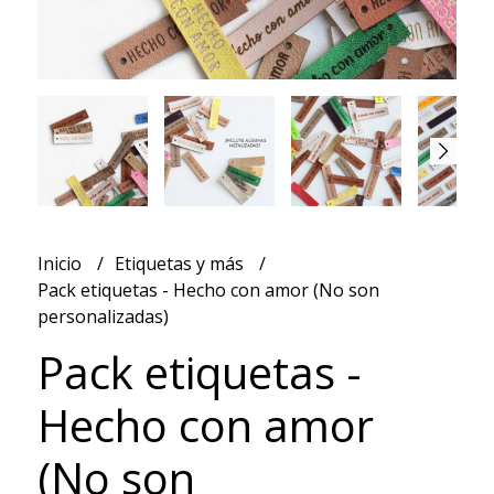
Inicio
Etiquetas y más
Pack etiquetas - Hecho con amor (No son
personalizadas)
Pack etiquetas -
Hecho con amor
(No son