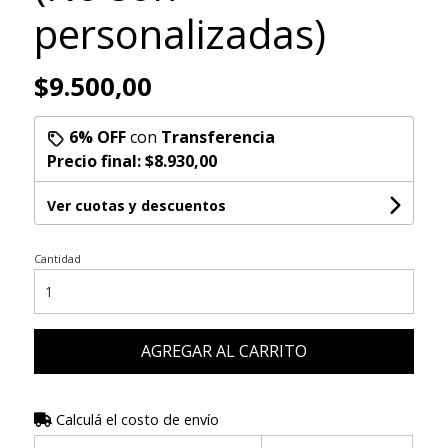
personalizadas)
$9.500,00
6% OFF
con
Transferencia
Precio final:
$8.930,00
Ver cuotas y descuentos
Cantidad
AGREGAR AL CARRITO
Calculá el costo de envío