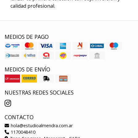
calidad profesional.
MEDIOS DE PAGO
MEDIOS DE ENVÍO
NUESTRAS REDES SOCIALES
CONTACTO
hola@estudioalmendra.com.ar
1170048410