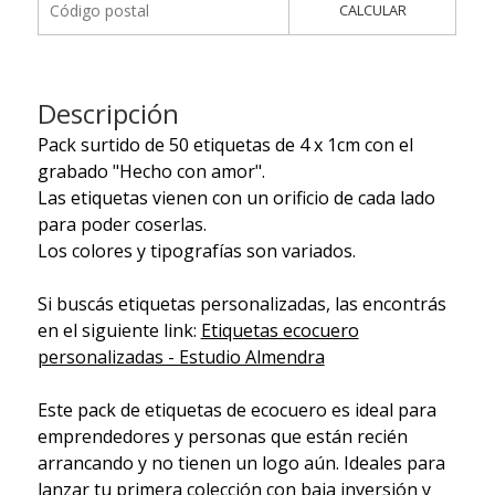
CALCULAR
Descripción
Pack surtido de 50 etiquetas de 4 x 1cm con el
grabado "Hecho con amor".
Las etiquetas vienen con un orificio de cada lado
para poder coserlas.
Los colores y tipografías son variados.
Si buscás etiquetas personalizadas, las encontrás
en el siguiente link:
Etiquetas ecocuero
personalizadas - Estudio Almendra
Este pack de etiquetas de ecocuero es ideal para
emprendedores y personas que están recién
arrancando y no tienen un logo aún. Ideales para
lanzar tu primera colección con baja inversión y