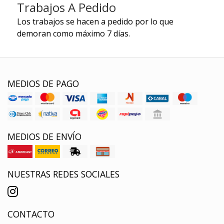
Trabajos A Pedido
Los trabajos se hacen a pedido por lo que
demoran como máximo 7 días.
MEDIOS DE PAGO
MEDIOS DE ENVÍO
NUESTRAS REDES SOCIALES
CONTACTO