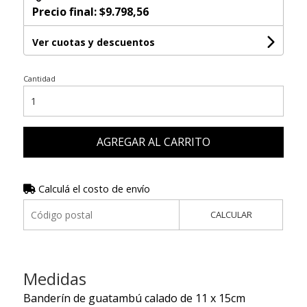
Precio final:
$9.798,56
Ver cuotas y descuentos
Cantidad
AGREGAR AL CARRITO
Calculá el costo de envío
CALCULAR
Medidas
Banderín de guatambú calado de 11 x 15cm