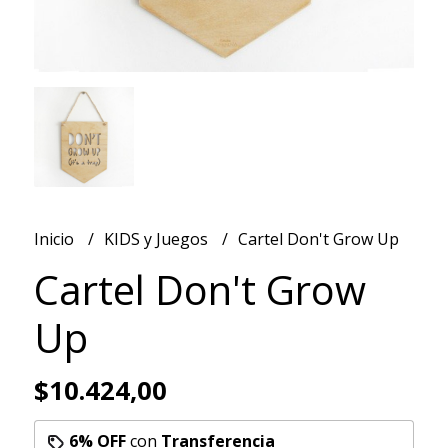
Inicio
KIDS y Juegos
Cartel Don't Grow Up
Cartel Don't Grow
Up
$10.424,00
6% OFF
con
Transferencia