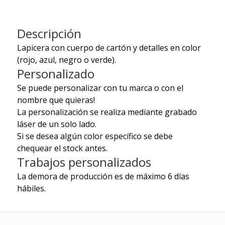
Descripción
Lapicera con cuerpo de cartón y detalles en color
(rojo, azul, negro o verde).
Personalizado
Se puede personalizar con tu marca o con el
nombre que quieras!
La personalización se realiza mediante grabado
láser de un solo lado.
Si se desea algún color específico se debe
chequear el stock antes.
Trabajos personalizados
La demora de producción es de máximo 6 días
hábiles.