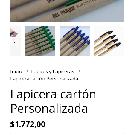
Inicio
Lápices y Lapiceras
Lapicera cartón Personalizada
Lapicera cartón
Personalizada
$1.772,00