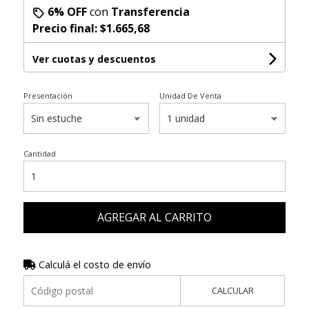
6% OFF
con
Transferencia
Precio final:
$1.665,68
Ver cuotas y descuentos
Presentación
Unidad De Venta
Cantidad
AGREGAR AL CARRITO
Calculá el costo de envío
CALCULAR