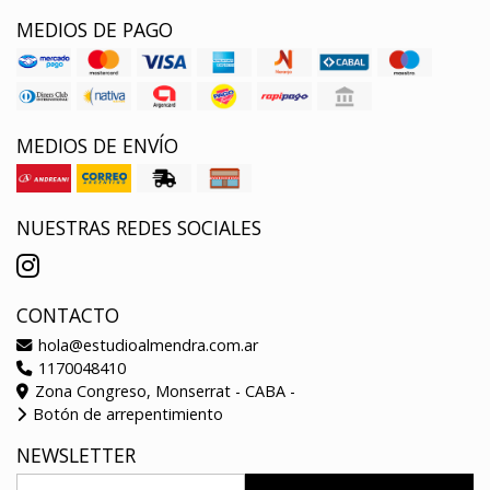
MEDIOS DE PAGO
MEDIOS DE ENVÍO
NUESTRAS REDES SOCIALES
CONTACTO
hola@estudioalmendra.com.ar
1170048410
Zona Congreso, Monserrat - CABA -
Botón de arrepentimiento
NEWSLETTER