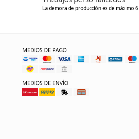
La demora de producción es de máximo 6 d
MEDIOS DE PAGO
MEDIOS DE ENVÍO