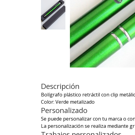
Descripción
Bolígrafo plástico retráctil con clip metálic
Color: Verde metalizado
Personalizado
Se puede personalizar con tu marca o con
La personalización se realiza mediante gr
Trabajos personalizados