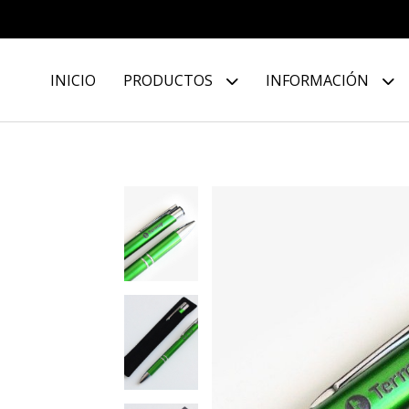
INICIO
PRODUCTOS
INFORMACIÓN